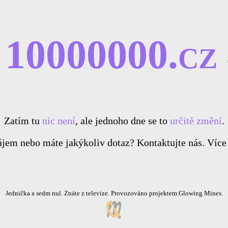
10000000.cz
Zatím tu
nic není
, ale jednoho dne se to
určitě změní
.
jem nebo máte jakýkoliv dotaz? Kontaktujte nás. Více
Jednička a sedm nul. Znáte z televize. Provozováno projektem Glowing Mines.